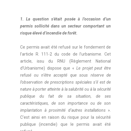
1. La question s’était posée à l’occasion d’un
permis sollicité dans un secteur comportant un
risque élevé d’incendie de forêt.
Ce permis avait été refusé sur le fondement de
l’article R. 111-2 du code de l’urbanisme. Cet
article, issu du RNU (Règlement National
d’Urbanisme) dispose que «
Le projet peut être
refusé ou n’être accepté que sous réserve de
l’observation de prescriptions spéciales s’il est de
nature à porter atteinte à la salubrité ou à la sécurité
publique du fait de sa situation, de ses
caractéristiques, de son importance ou de son
implantation à proximité d’autres installations
».
C’est ainsi en raison du risque pour la sécurité
publique (incendie) que le permis avait été