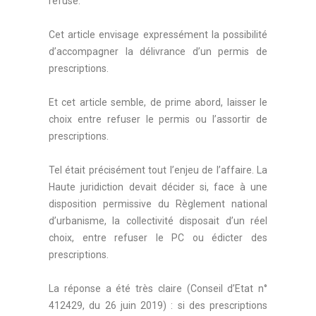
refusé.
Cet article envisage expressément la possibilité
d’accompagner la délivrance d’un permis de
prescriptions.
Et cet article semble, de prime abord, laisser le
choix entre refuser le permis ou l’assortir de
prescriptions.
Tel était précisément tout l’enjeu de l’affaire. La
Haute juridiction devait décider si, face à une
disposition permissive du Règlement national
d’urbanisme, la collectivité disposait d’un réel
choix, entre refuser le PC ou édicter des
prescriptions.
La réponse a été très claire (Conseil d’Etat n°
412429, du 26 juin 2019) : si des prescriptions