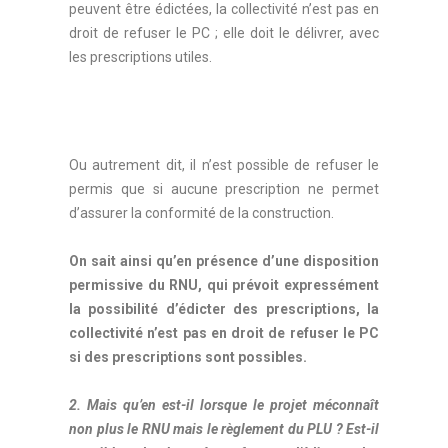
peuvent être édictées, la collectivité n’est pas en
droit de refuser le PC ; elle doit le délivrer, avec
les prescriptions utiles.
Ou autrement dit, il n’est possible de refuser le
permis que si aucune prescription ne permet
d’assurer la conformité de la construction.
On sait ainsi qu’en présence d’une disposition
permissive du RNU, qui prévoit expressément
la possibilité d’édicter des prescriptions, la
collectivité n’est pas en droit de refuser le PC
si des prescriptions sont possibles.
2. Mais qu’en est-il lorsque le projet méconnaît
non plus le RNU mais le règlement du PLU ? Est-il