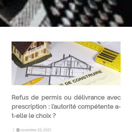
Refus de permis ou délivrance avec
prescription : l’autorité compétente a-
t-elle le choix ?
/
novembre 25, 2021