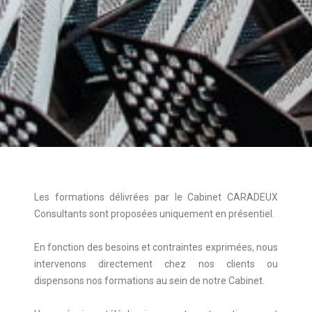
Les formations délivrées par le Cabinet CARADEUX
Consultants sont proposées uniquement en présentiel.
En fonction des besoins et contraintes exprimées, nous
intervenons directement chez nos clients ou
dispensons nos formations au sein de notre Cabinet.