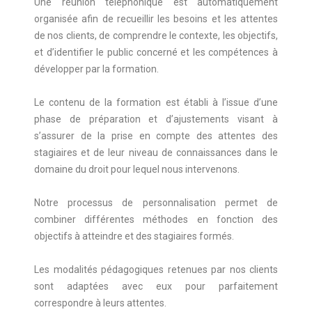
Une réunion téléphonique est automatiquement
organisée afin de recueillir les besoins et les attentes
de nos clients, de comprendre le contexte, les objectifs,
et d’identifier le public concerné et les compétences à
développer par la formation.
Le contenu de la formation est établi à l’issue d’une
phase de préparation et d’ajustements visant à
s’assurer de la prise en compte des attentes des
stagiaires et de leur niveau de connaissances dans le
domaine du droit pour lequel nous intervenons.
Notre processus de personnalisation permet de
combiner différentes méthodes en fonction des
objectifs à atteindre et des stagiaires formés.
Les modalités pédagogiques retenues par nos clients
sont adaptées avec eux pour parfaitement
correspondre à leurs attentes.