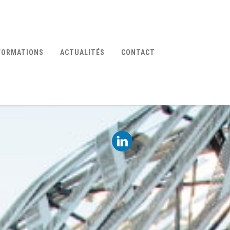
FORMATIONS
ACTUALITÉS
CONTACT