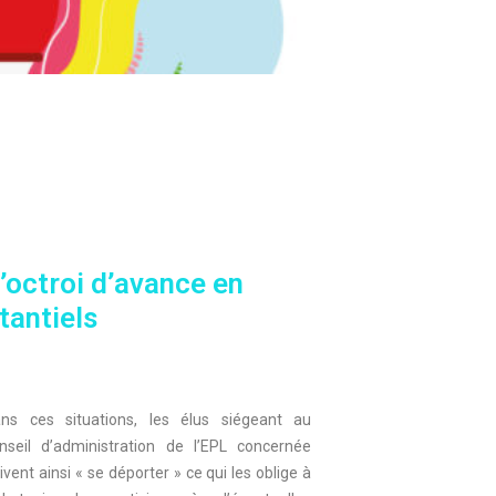
’octroi d’avance en
tantiels
ns ces situations, les élus siégeant au
nseil d’administration de l’EPL concernée
ivent ainsi « se déporter » ce qui les oblige à