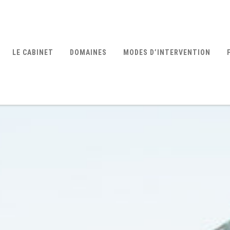
LE CABINET
DOMAINES
MODES D’INTERVENTION