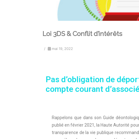
Loi 3DS & Conflit d’intérêts
/
mai 19, 2022
Pas d’obligation de dépor
compte courant d’associés
Rappelons que dans son Guide déontologi
publié en février 2021, la Haute Autorité pour
transparence de la vie publique recommand