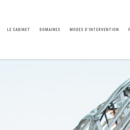
LE CABINET
DOMAINES
MODES D’INTERVENTION