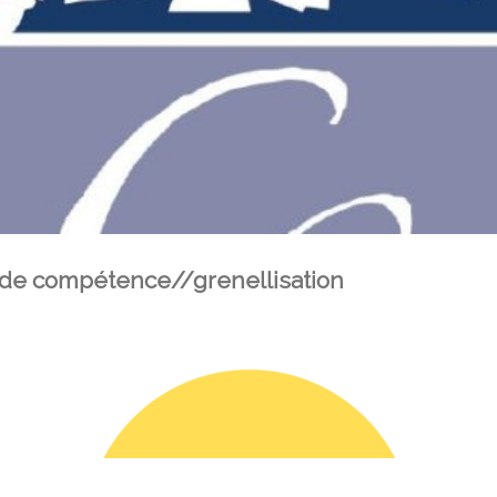
t de compétence//grenellisation