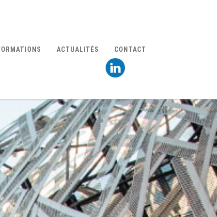
FORMATIONS
ACTUALITÉS
CONTACT