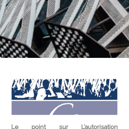
Le point sur L’autorisation